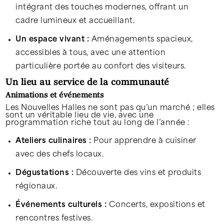
intégrant des touches modernes, offrant un
cadre lumineux et accueillant.
Un espace vivant :
Aménagements spacieux,
accessibles à tous, avec une attention
particulière portée au confort des visiteurs.
Un lieu au service de la communauté
Animations et événements
Les Nouvelles Halles ne sont pas qu’un marché ; elles
sont un véritable lieu de vie, avec une
programmation riche tout au long de l’année :
Ateliers culinaires :
Pour apprendre à cuisiner
avec des chefs locaux.
Dégustations :
Découverte des vins et produits
régionaux.
Événements culturels :
Concerts, expositions et
rencontres festives.