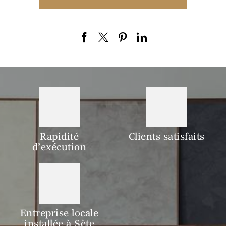
Rapidité
Clients satisfaits
d’exécution
Entreprise locale
installée à Sète