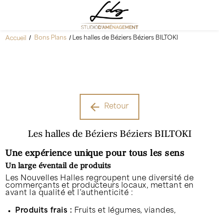
Accueil
Bons Plans
Les halles de Béziers Béziers BILTOKI
Retour
Les halles de Béziers Béziers BILTOKI
Une expérience unique pour tous les sens
Un large éventail de produits
Les Nouvelles Halles regroupent une diversité de
commerçants et producteurs locaux, mettant en
avant la qualité et l’authenticité :
Produits frais :
Fruits et légumes, viandes,