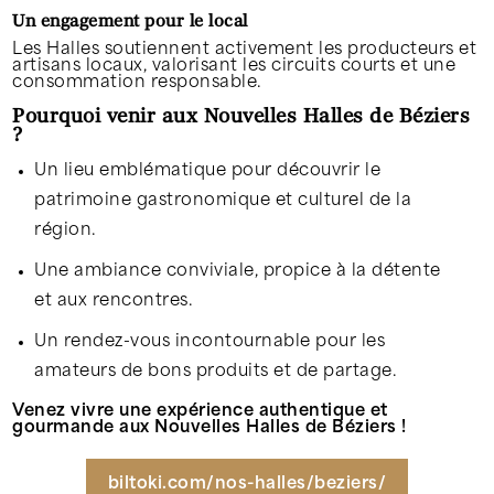
Un engagement pour le local
Les Halles soutiennent activement les producteurs et
artisans locaux, valorisant les circuits courts et une
consommation responsable.
Pourquoi venir aux Nouvelles Halles de Béziers
?
Un lieu emblématique pour découvrir le
patrimoine gastronomique et culturel de la
région.
Une ambiance conviviale, propice à la détente
et aux rencontres.
Un rendez-vous incontournable pour les
amateurs de bons produits et de partage.
Venez vivre une expérience authentique et
gourmande aux Nouvelles Halles de Béziers !
biltoki.com/nos-halles/beziers/