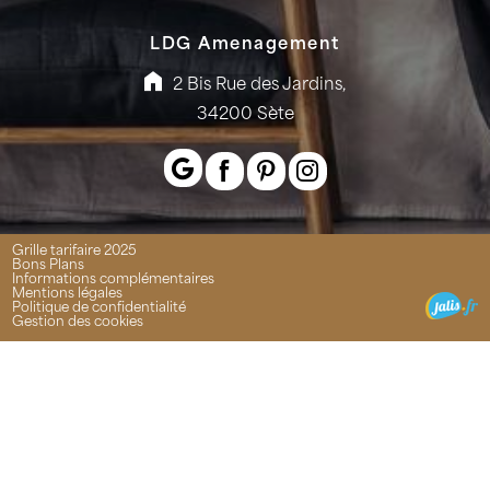
LDG Amenagement
2 Bis Rue des Jardins,
34200 Sète
Grille tarifaire 2025
Bons Plans
Informations complémentaires
Mentions légales
Politique de confidentialité
Gestion des cookies