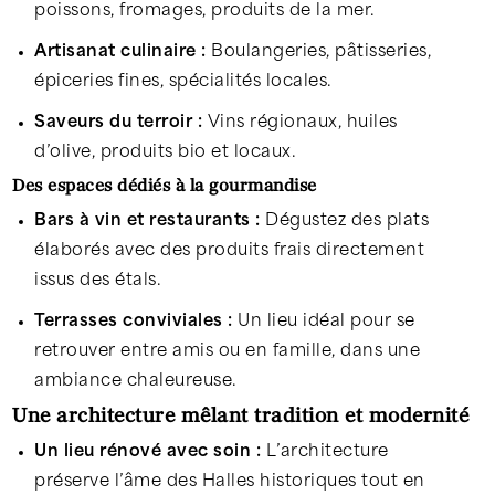
poissons, fromages, produits de la mer.
Artisanat culinaire :
Boulangeries, pâtisseries,
épiceries fines, spécialités locales.
Saveurs du terroir :
Vins régionaux, huiles
d’olive, produits bio et locaux.
Des espaces dédiés à la gourmandise
Bars à vin et restaurants :
Dégustez des plats
élaborés avec des produits frais directement
issus des étals.
Terrasses conviviales :
Un lieu idéal pour se
retrouver entre amis ou en famille, dans une
ambiance chaleureuse.
Une architecture mêlant tradition et modernité
Un lieu rénové avec soin :
L’architecture
préserve l’âme des Halles historiques tout en