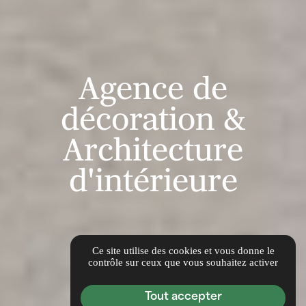
Agence de
décoration &
Architecture
d'intérieure
Ce site utilise des cookies et vous donne le
contrôle sur ceux que vous souhaitez activer
Tout accepter