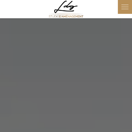
Panneau de gestion des cookies