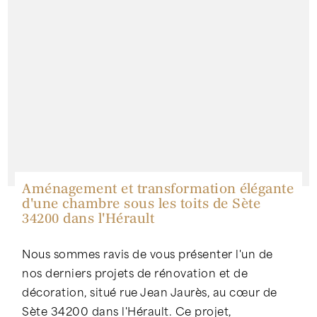
Aménagement et transformation élégante
d'une chambre sous les toits de Sète
34200 dans l'Hérault
Nous sommes ravis de vous présenter l'un de
nos derniers projets de rénovation et de
décoration, situé rue Jean Jaurès, au cœur de
Sète 34200 dans l'Hérault. Ce projet,