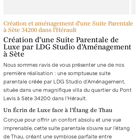
Création et aménagement d'une Suite Parentale
à Sète 34200 dans l'Hérault
Création d'une Suite Parentale de
Luxe par LDG Studio d'Aménagement
à Sète
Nous sommes ravis de vous présenter une de nos
première réalisation : une somptueuse suite
parentale créée par LDG Studio d'Aménagement,
située dans une magnifique villa du quartier du Pont
Levis à Sète 34200 dans l'Hérault.
Un Écrin de Luxe face à l'Étang de Thau
Conçue pour offrir un confort absolu et une vue
imprenable, cette suite parentale s'ouvre sur l'étang
de Thau, créant une symbiose parfaite entre