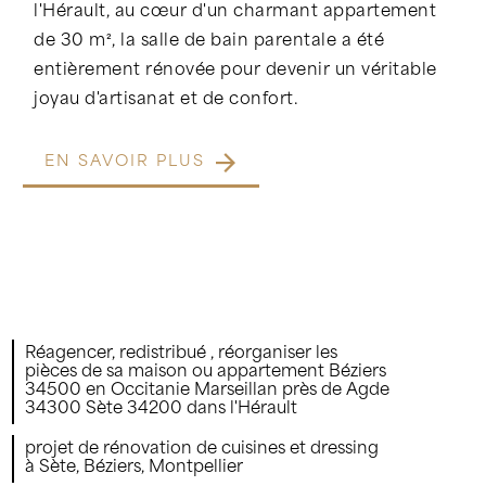
l'Hérault, au cœur d'un charmant appartement
de 30 m², la salle de bain parentale a été
entièrement rénovée pour devenir un véritable
joyau d'artisanat et de confort.
EN SAVOIR PLUS
Réagencer, redistribué , réorganiser les
pièces de sa maison ou appartement Béziers
34500 en Occitanie Marseillan près de Agde
34300 Sète 34200 dans l'Hérault
projet de rénovation de cuisines et dressing
à Sète, Béziers, Montpellier