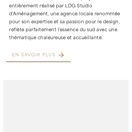
entièrement réalisé par LDG Studio
d'Aménagement, une agence locale renommée
pour son expertise et sa passion pour le design,
reflète parfaitement l'essence du sud avec une
thématique chaleureuse et accueillante.
EN SAVOIR PLUS