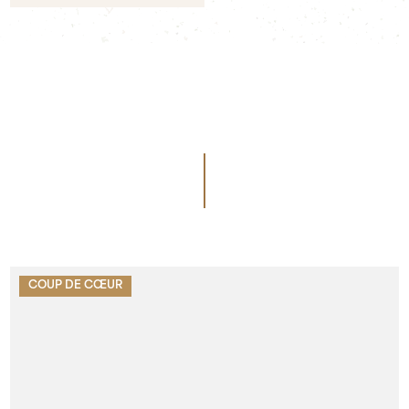
COUP DE CŒUR