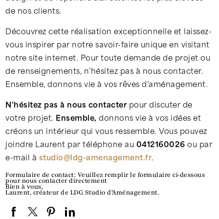
de nos clients.
Découvrez cette réalisation exceptionnelle et laissez-
vous inspirer par notre savoir-faire unique en visitant
notre site internet. Pour toute demande de projet ou
de renseignements, n’hésitez pas à nous contacter.
Ensemble, donnons vie à vos rêves d’aménagement.
N'hésitez pas à nous contacter
pour discuter de
votre projet.
Ensemble,
donnons vie à vos idées et
créons un intérieur qui vous ressemble. Vous pouvez
joindre Laurent par téléphone au
0412160026
ou par
e-mail à
studio@ldg-amenagement.fr
.
Formulaire de contact: Veuillez remplir le formulaire ci-dessous
pour nous contacter directement
Bien à vous,
Laurent, créateur de LDG Studio d'Aménagement.