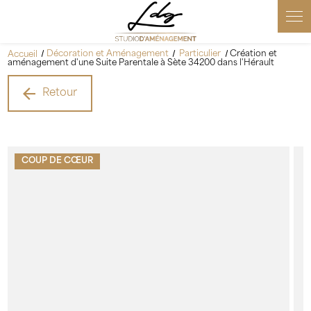
Accueil
Décoration et Aménagement
Particulier
Création et
aménagement d'une Suite Parentale à Sète 34200 dans l'Hérault
Retour
COUP DE CŒUR