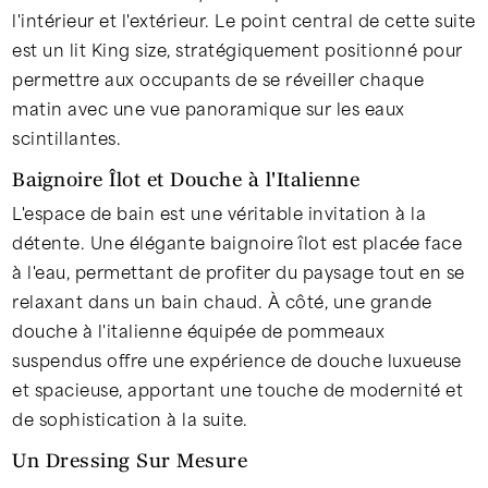
l'intérieur et l'extérieur. Le point central de cette suite
est un lit King size, stratégiquement positionné pour
permettre aux occupants de se réveiller chaque
matin avec une vue panoramique sur les eaux
scintillantes.
Baignoire Îlot et Douche à l'Italienne
L'espace de bain est une véritable invitation à la
détente. Une élégante baignoire îlot est placée face
à l'eau, permettant de profiter du paysage tout en se
relaxant dans un bain chaud. À côté, une grande
douche à l'italienne équipée de pommeaux
suspendus offre une expérience de douche luxueuse
et spacieuse, apportant une touche de modernité et
de sophistication à la suite.
Un Dressing Sur Mesure