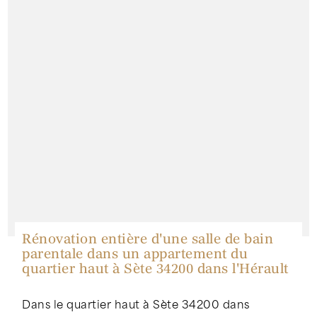
Rénovation entière d'une salle de bain
parentale dans un appartement du
quartier haut à Sète 34200 dans l'Hérault
Dans le quartier haut à Sète 34200 dans