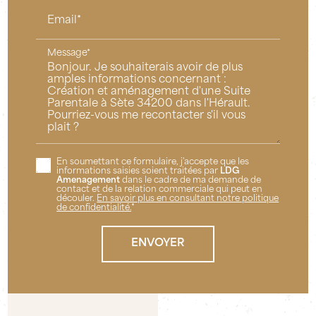
Email*
Message*
En soumettant ce formulaire, j'accepte que les
informations saisies soient traitées par
LDG
Amenagement
dans le cadre de ma demande de
contact et de la relation commerciale qui peut en
découler.
En savoir plus en consultant notre politique
de confidentialité.
*