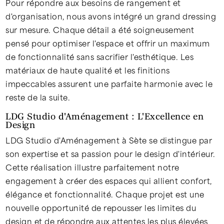
Pour répondre aux besoins de rangement et
d'organisation, nous avons intégré un grand dressing
sur mesure. Chaque détail a été soigneusement
pensé pour optimiser l'espace et offrir un maximum
de fonctionnalité sans sacrifier l'esthétique. Les
matériaux de haute qualité et les finitions
impeccables assurent une parfaite harmonie avec le
reste de la suite.
LDG Studio d'Aménagement : L'Excellence en
Design
LDG Studio d'Aménagement à Sète se distingue par
son expertise et sa passion pour le design d'intérieur.
Cette réalisation illustre parfaitement notre
engagement à créer des espaces qui allient confort,
élégance et fonctionnalité. Chaque projet est une
nouvelle opportunité de repousser les limites du
design et de répondre aux attentes les plus élevées