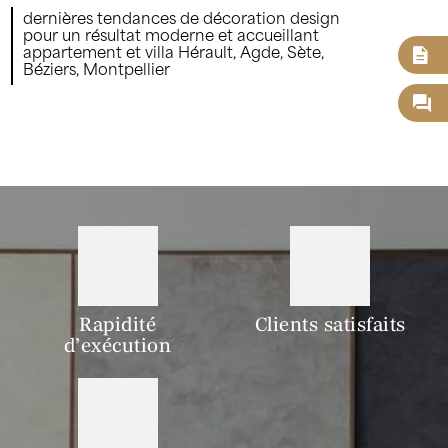
dernières tendances de décoration design
pour un résultat moderne et accueillant
appartement et villa Hérault, Agde, Sète,
Béziers, Montpellier
Rapidité
Clients satisfaits
d’exécution