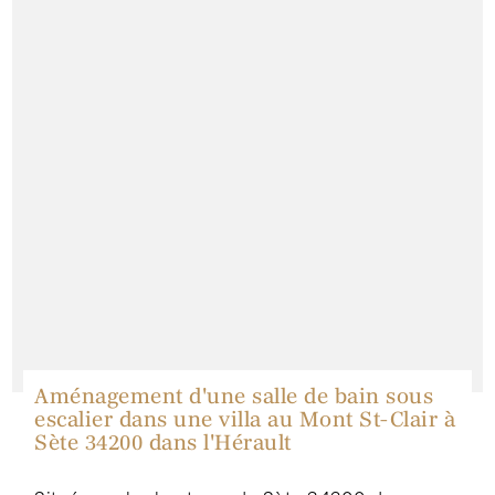
Aménagement d'une salle de bain sous
escalier dans une villa au Mont St-Clair à
Sète 34200 dans l'Hérault