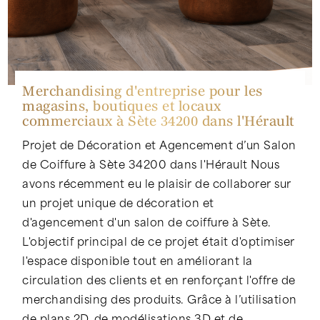
Merchandising d'entreprise pour les
magasins, boutiques et locaux
commerciaux à Sète 34200 dans l'Hérault
Projet de Décoration et Agencement d’un Salon
de Coiffure à Sète 34200 dans l'Hérault Nous
avons récemment eu le plaisir de collaborer sur
un projet unique de décoration et
d'agencement d'un salon de coiffure à Sète.
L'objectif principal de ce projet était d'optimiser
l'espace disponible tout en améliorant la
circulation des clients et en renforçant l'offre de
merchandising des produits. Grâce à l’utilisation