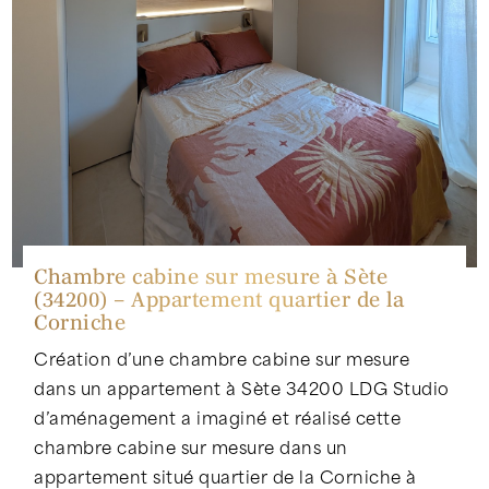
Chambre cabine sur mesure à Sète
(34200) – Appartement quartier de la
Corniche
Création d’une chambre cabine sur mesure
dans un appartement à Sète 34200 LDG Studio
d’aménagement a imaginé et réalisé cette
chambre cabine sur mesure dans un
appartement situé quartier de la Corniche à