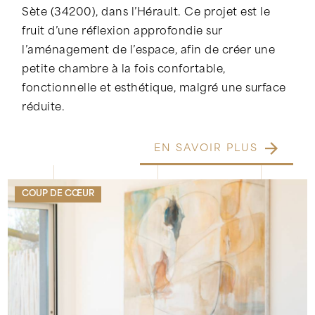
Sète (34200), dans l’Hérault. Ce projet est le
fruit d’une réflexion approfondie sur
l’aménagement de l’espace, afin de créer une
petite chambre à la fois confortable,
fonctionnelle et esthétique, malgré une surface
réduite.
EN SAVOIR PLUS
COUP DE CŒUR