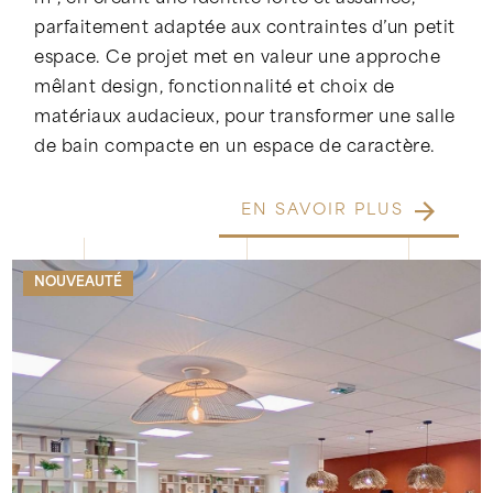
parfaitement adaptée aux contraintes d’un petit
espace. Ce projet met en valeur une approche
mêlant design, fonctionnalité et choix de
matériaux audacieux, pour transformer une salle
de bain compacte en un espace de caractère.
EN SAVOIR PLUS
NOUVEAUTÉ