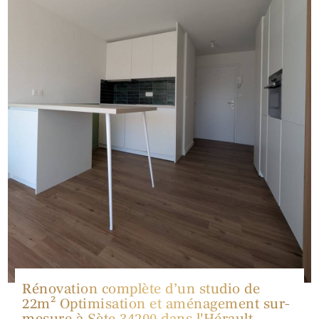
Rénovation complète d’un studio de
22m² Optimisation et aménagement sur-