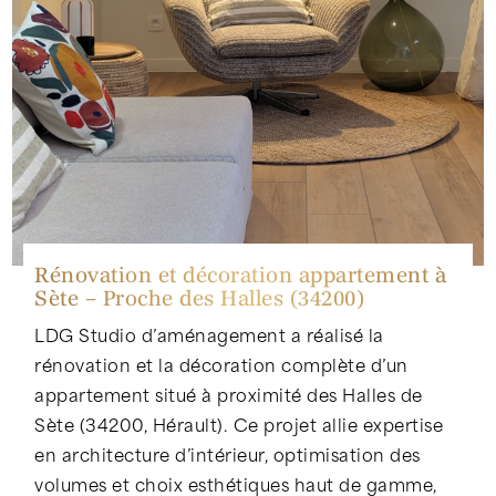
Rénovation et décoration appartement à
Sète – Proche des Halles (34200)
LDG Studio d’aménagement a réalisé la
rénovation et la décoration complète d’un
appartement situé à proximité des Halles de
Sète (34200, Hérault). Ce projet allie expertise
en architecture d’intérieur, optimisation des
volumes et choix esthétiques haut de gamme,