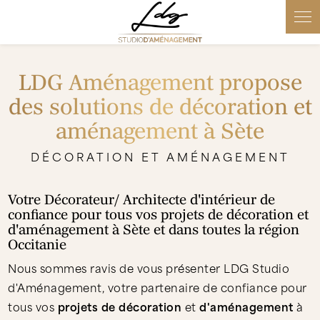
Panneau de gestion des cookies
LDG Aménagement propose
des solutions de décoration et
aménagement à Sète
DÉCORATION ET AMÉNAGEMENT
Votre Décorateur/ Architecte d'intérieur de
confiance pour tous vos projets de décoration et
d'aménagement à Sète et dans toutes la région
Occitanie
Nous sommes ravis de vous présenter LDG Studio
d'Aménagement, votre partenaire de confiance pour
tous vos
projets de décoration
et
d'aménagement
à