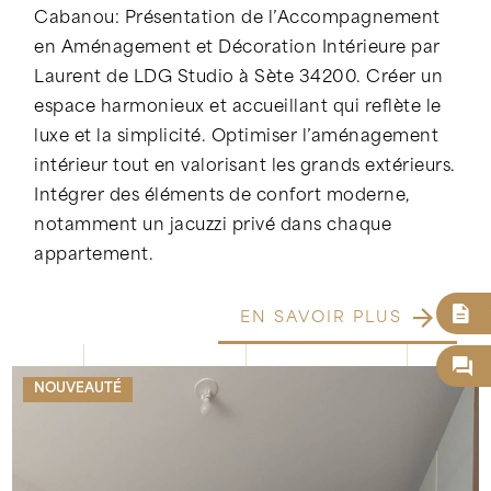
Cabanou: Présentation de l’Accompagnement
en Aménagement et Décoration Intérieure par
Laurent de LDG Studio à Sète 34200. Créer un
espace harmonieux et accueillant qui reflète le
luxe et la simplicité. Optimiser l’aménagement
intérieur tout en valorisant les grands extérieurs.
Intégrer des éléments de confort moderne,
notamment un jacuzzi privé dans chaque
appartement.
EN SAVOIR PLUS
NOUVEAUTÉ