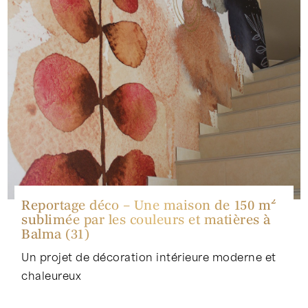
Reportage déco – Une maison de 150 m²
sublimée par les couleurs et matières à
Balma (31)
Un projet de décoration intérieure moderne et
chaleureux