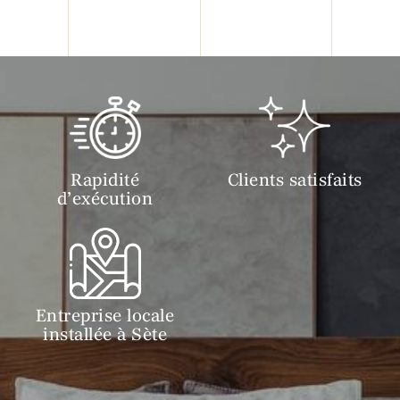
Rapidité
Clients satisfaits
d’exécution
Entreprise locale
installée à Sète