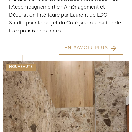
l’Accompagnement en Aménagement et
Décoration Intérieure par Laurent de LDG
Studio pour le projet du Côté jardin location de
luxe pour 6 personnes
EN SAVOIR PLUS
NOUVEAUTÉ