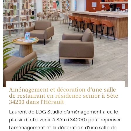
Aménagement et décoration d'une salle
de restaurant en résidence senior à Sète
34200 dans l'Hérault
Laurent de LDG Studio d'aménagement a eu le
plaisir d'intervenir à Sète (34200) pour repenser
l'aménagement et la décoration d'une salle de