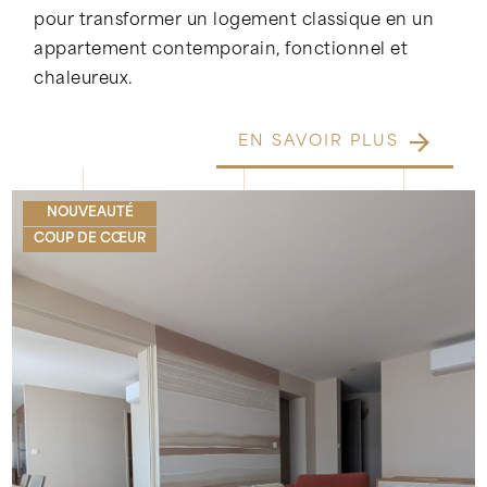
pour transformer un logement classique en un
appartement contemporain, fonctionnel et
chaleureux.
EN SAVOIR PLUS
NOUVEAUTÉ
COUP DE CŒUR