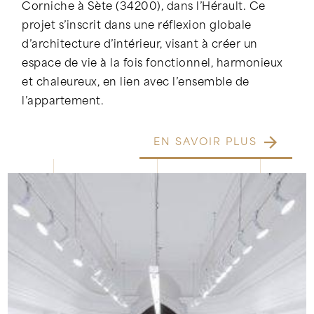
Corniche à Sète (34200), dans l’Hérault. Ce
projet s’inscrit dans une réflexion globale
d’architecture d’intérieur, visant à créer un
espace de vie à la fois fonctionnel, harmonieux
et chaleureux, en lien avec l’ensemble de
l’appartement.
EN SAVOIR PLUS