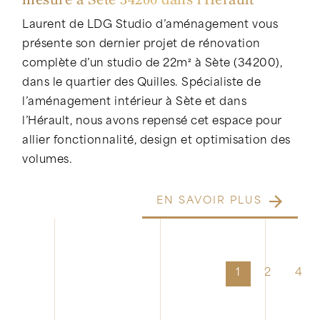
mesure à Sète 34200 dans l'Hérault
Laurent de LDG Studio d’aménagement vous
présente son dernier projet de rénovation
complète d’un studio de 22m² à Sète (34200),
dans le quartier des Quilles. Spécialiste de
l’aménagement intérieur à Sète et dans
l’Hérault, nous avons repensé cet espace pour
allier fonctionnalité, design et optimisation des
volumes.
EN SAVOIR PLUS
1
2
4