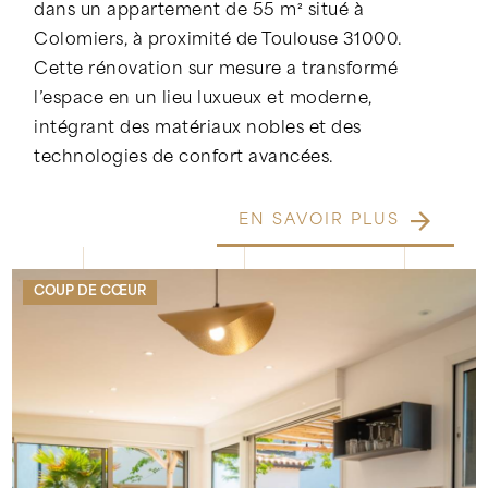
dans un appartement de 55 m² situé à
Colomiers, à proximité de Toulouse 31000.
Cette rénovation sur mesure a transformé
l’espace en un lieu luxueux et moderne,
intégrant des matériaux nobles et des
technologies de confort avancées.
EN SAVOIR PLUS
COUP DE CŒUR