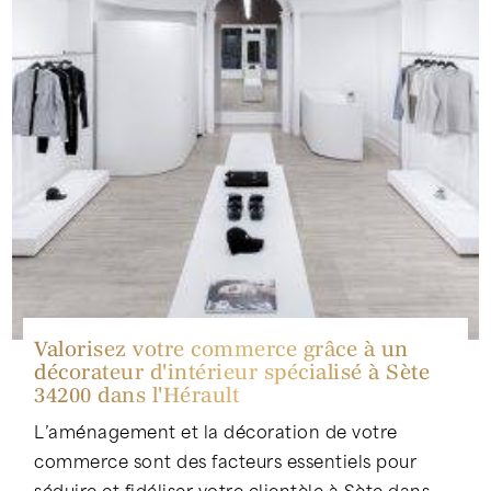
Valorisez votre commerce grâce à un
décorateur d'intérieur spécialisé à Sète
34200 dans l'Hérault
L’aménagement et la décoration de votre
commerce sont des facteurs essentiels pour