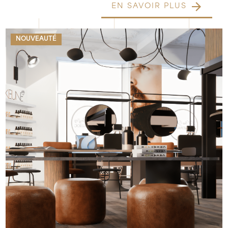
EN SAVOIR PLUS
NOUVEAUTÉ