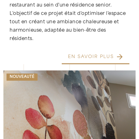
restaurant au sein d'une résidence senior.
L'objectif de ce projet était d'optimiser l'espace
tout en créant une ambiance chaleureuse et
harmonieuse, adaptée au bien-être des
résidents.
EN SAVOIR PLUS
NOUVEAUTÉ