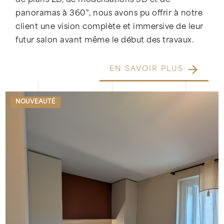
de plans 2D, de modélisations 3D et de
panoramas à 360°, nous avons pu offrir à notre
client une vision complète et immersive de leur
futur salon avant même le début des travaux.
EN SAVOIR PLUS
NOUVEAUTÉ