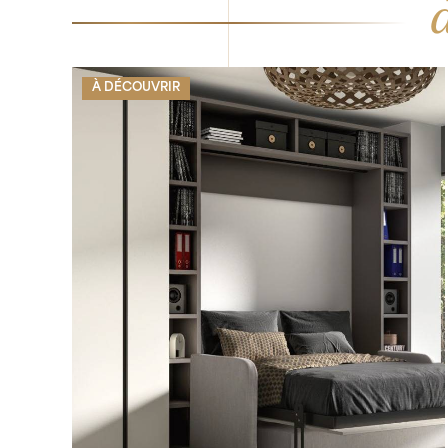
À DÉCOUVRIR