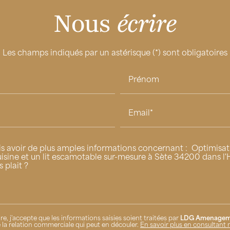
Nous
écrire
Les champs indiqués par un astérisque (*) sont obligatoires
Prénom
Email*
e, j'accepte que les informations saisies soient traitées par
LDG Amenagem
la relation commerciale qui peut en découler.
En savoir plus en consultant 