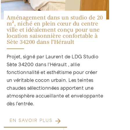
Aménagement dans un studio de 20
m², niché en plein cœur du centre
ville et idéalement conçu pour une
location saisonnière confortable à
Sète 34200 dans l'Hérault
Projet, signé par Laurent de LDG Studio
Sète 34200 dans l'Hérault , allie
fonctionnalité et esthétisme pour créer
un véritable cocon urbain. Les teintes
chaudes sélectionnées apportent une
atmosphère accueillante et enveloppante
dès l'entrée.
EN SAVOIR PLUS