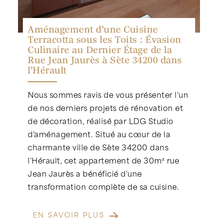
Aménagement d'une Cuisine
Terracotta sous les Toits : Évasion
Culinaire au Dernier Étage de la
Rue Jean Jaurès à Sète 34200 dans
l'Hérault
Nous sommes ravis de vous présenter l'un
de nos derniers projets de rénovation et
de décoration, réalisé par LDG Studio
d'aménagement. Situé au cœur de la
charmante ville de Sète 34200 dans
l'Hérault, cet appartement de 30m² rue
Jean Jaurès a bénéficié d'une
transformation complète de sa cuisine.
EN SAVOIR PLUS