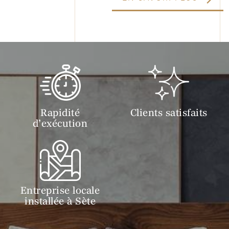
Rapidité
Clients satisfaits
d’exécution
Entreprise locale
installée à Sète