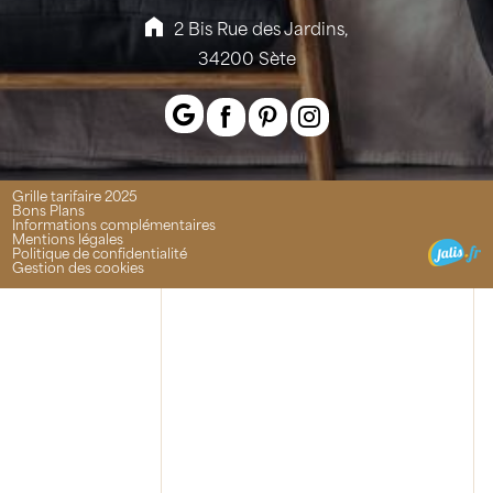
2 Bis Rue des Jardins,
34200 Sète
Grille tarifaire 2025
Bons Plans
Informations complémentaires
Mentions légales
Politique de confidentialité
Gestion des cookies