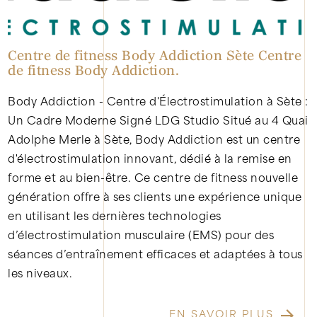
Centre de fitness Body Addiction Sète Centre
de fitness Body Addiction.
Body Addiction - Centre d'Électrostimulation à Sète :
Un Cadre Moderne Signé LDG Studio Situé au 4 Quai
Adolphe Merle à Sète, Body Addiction est un centre
d'électrostimulation innovant, dédié à la remise en
forme et au bien-être. Ce centre de fitness nouvelle
génération offre à ses clients une expérience unique
en utilisant les dernières technologies
d’électrostimulation musculaire (EMS) pour des
séances d’entraînement efficaces et adaptées à tous
les niveaux.
EN SAVOIR PLUS