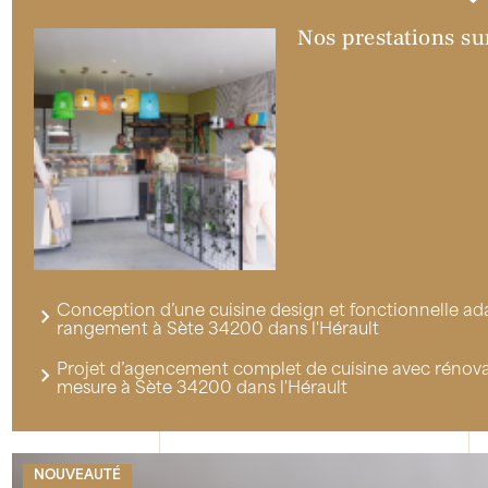
Nos prestations sur
Conception d’une cuisine design et fonctionnelle ad
rangement à Sète 34200 dans l'Hérault
Projet d’agencement complet de cuisine avec rénovati
mesure à Sète 34200 dans l'Hérault
NOUVEAUTÉ