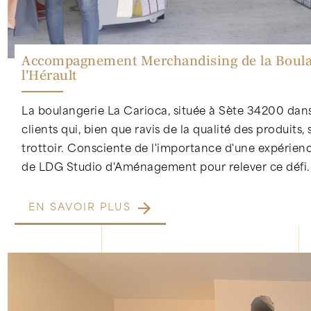
Accompagnement Merchandising de la Boulan
l'Hérault
La boulangerie La Carioca, située à Sète 34200 dans 
clients qui, bien que ravis de la qualité des produits, 
trottoir. Consciente de l'importance d'une expérience
de LDG Studio d'Aménagement pour relever ce défi.
EN SAVOIR PLUS