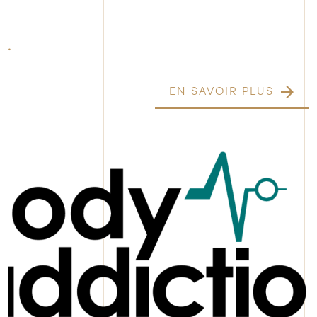
.
EN SAVOIR PLUS