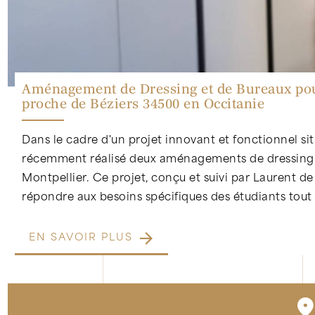
Aménagement de Dressing et de Bureaux pour
proche de Béziers 34500 en Occitanie
Dans le cadre d'un projet innovant et fonctionnel si
récemment réalisé deux aménagements de dressing e
Montpellier. Ce projet, conçu et suivi par Laurent
répondre aux besoins spécifiques des étudiants tout e
EN SAVOIR PLUS