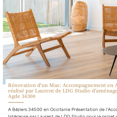
Rénovation d'un Mas: Accompagnement en A
réalisé par Laurent de LDG Studio d'aménage
Agde 34300
A Béziers 34500 en Occitanie Présentation de l’