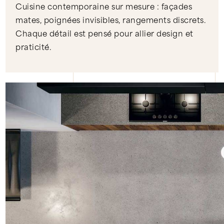
Cuisine contemporaine sur mesure : façades
mates, poignées invisibles, rangements discrets.
Chaque détail est pensé pour allier design et
praticité.