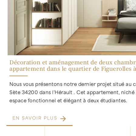
Décoration et aménagement de deux chambre
appartement dans le quartier de Figuerolles 
Nous vous présentons notre dernier projet situé au 
Sète 34200 dans l'Hérault . Cet appartement, niché 
espace fonctionnel et élégant à deux étudiantes.
EN SAVOIR PLUS