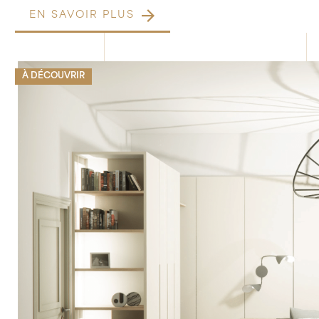
EN SAVOIR PLUS
À DÉCOUVRIR