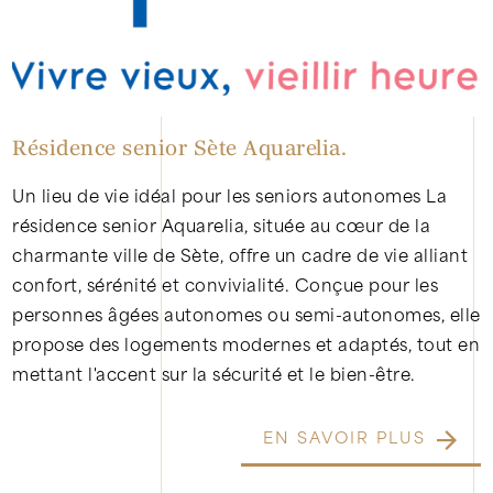
Résidence senior Sète Aquarelia.
Un lieu de vie idéal pour les seniors autonomes La
résidence senior Aquarelia, située au cœur de la
charmante ville de Sète, offre un cadre de vie alliant
confort, sérénité et convivialité. Conçue pour les
personnes âgées autonomes ou semi-autonomes, elle
propose des logements modernes et adaptés, tout en
mettant l'accent sur la sécurité et le bien-être.
EN SAVOIR PLUS