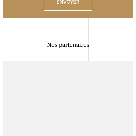
Nos partenaires