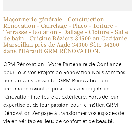
Maçonnerie générale - Construction -
Rénovation - Carrelage - Placo - Toiture -
Terrasse - Isolation - Dallage - Cloture - Salle
de bain - Cuisine Béziers 34500 en Occitanie
Marseillan près de Agde 34300 Sète 34200
dans l'Hérault GRM RÉNOVATION.
GRM Rénovation : Votre Partenaire de Confiance
pour Tous Vos Projets de Rénovation Nous sommes
fiers de vous présenter GRM Rénovation, un
partenaire essentiel pour tous vos projets de
rénovation intérieure et extérieure. Forts de leur
expertise et de leur passion pour le métier, GRM
Rénovation s'engage à transformer vos espaces de
vie en véritables lieux de confort et de beauté.