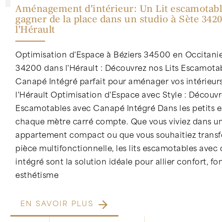
Aménagement d'intérieur: Un Lit escamotab
gagner de la place dans un studio à Sète 342
l'Hérault
Optimisation d'Espace à Béziers 34500 en Occitanie
34200 dans l'Hérault : Découvrez nos Lits Escamota
Canapé Intégré parfait pour aménager vos intérieur
l'Hérault Optimisation d'Espace avec Style : Découvr
Escamotables avec Canapé Intégré Dans les petits e
chaque mètre carré compte. Que vous viviez dans un
appartement compact ou que vous souhaitiez trans
pièce multifonctionnelle, les lits escamotables avec
intégré sont la solution idéale pour allier confort, fo
esthétisme
EN SAVOIR PLUS