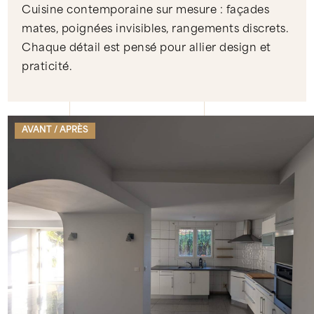
Cuisine contemporaine sur mesure : façades
mates, poignées invisibles, rangements discrets.
Chaque détail est pensé pour allier design et
praticité.
AVANT / APRÈS