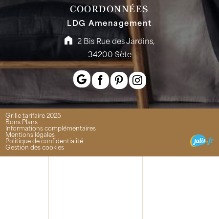
COORDONNÉES
LDG Amenagement
2 Bis Rue des Jardins,
34200 Sète
Grille tarifaire 2025
Bons Plans
Informations complémentaires
Mentions légales
Politique de confidentialité
Gestion des cookies