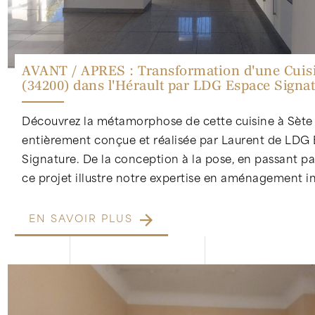
AVANT / APRES : Transformation d'une Cuisi
(34200) dans l'Hérault par LDG Espace Signa
Découvrez la métamorphose de cette cuisine à Sète
entièrement conçue et réalisée par Laurent de LDG
Signature. De la conception à la pose, en passant par 
ce projet illustre notre expertise en aménagement in
EN SAVOIR PLUS