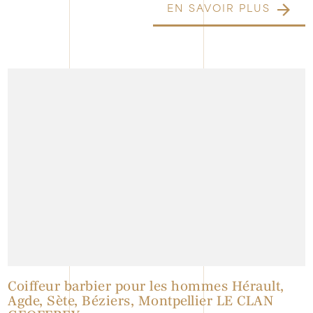
EN SAVOIR PLUS
Coiffeur barbier pour les hommes Hérault,
Agde, Sète, Béziers, Montpellier LE CLAN