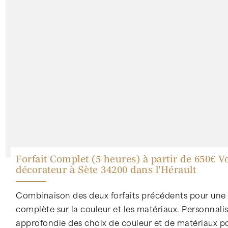
Forfait Complet (5 heures) à partir de 650€ V
décorateur à Sète 34200 dans l'Hérault
Combinaison des deux forfaits précédents pour une
complète sur la couleur et les matériaux. Personnali
approfondie des choix de couleur et de matériaux p