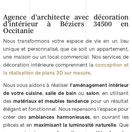
Agence d'architecte avec décoration
d'intérieur à Béziers 34500 en
Occitanie
Nous transformons votre espace de vie en un lieu
unique et personnalisé, que ce soit un appartement,
une maison ou un local commercial. Nos services de
décoration intérieure comprennent la
conception et
la réalisation de plans 3D sur mesure
.
Nous vous aidons à réaliser
l’aménagement intérieur
de votre cuisine
,
salle de bain
ou
salon
, en utilisant
des
matériaux et meubles tendance
pour un résultat
élégant et fonctionnel. Nous repensons l’espace pour
créer des
ambiances harmonieuses
, en ouvrant les
pièces et en
maximisant la luminosité naturelle
. Que