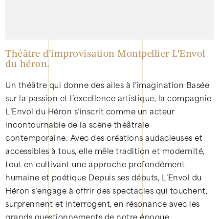
Théâtre d'improvisation Montpellier L'Envol
du héron.
Un théâtre qui donne des ailes à l’imagination Basée
sur la passion et l’excellence artistique, la compagnie
L’Envol du Héron s’inscrit comme un acteur
incontournable de la scène théâtrale
contemporaine. Avec des créations audacieuses et
accessibles à tous, elle mêle tradition et modernité,
tout en cultivant une approche profondément
humaine et poétique Depuis ses débuts, L’Envol du
Héron s’engage à offrir des spectacles qui touchent,
surprennent et interrogent, en résonance avec les
grands questionnements de notre époque.