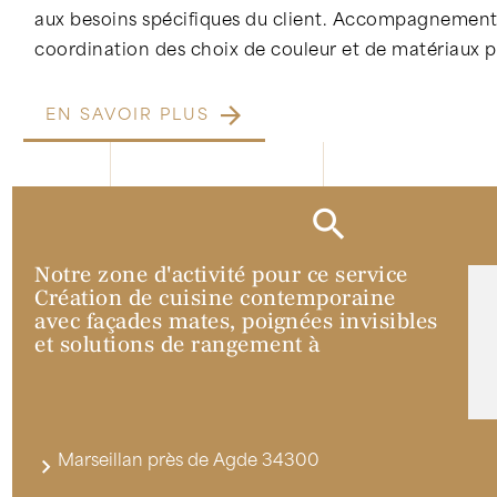
aux besoins spécifiques du client. Accompagnement
coordination des choix de couleur et de matériaux p.
EN SAVOIR PLUS
Notre zone d'activité pour ce service
Création de cuisine contemporaine
avec façades mates, poignées invisibles
et solutions de rangement à
Marseillan près de Agde 34300