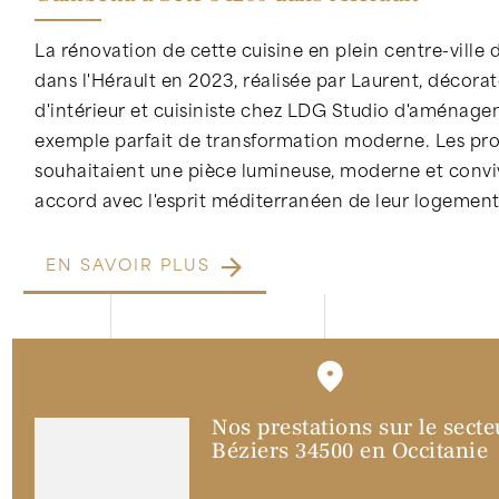
La rénovation de cette cuisine en plein centre-ville
dans l'Hérault en 2023, réalisée par Laurent, décora
d'intérieur et cuisiniste chez LDG Studio d'aménage
exemple parfait de transformation moderne. Les pro
souhaitaient une pièce lumineuse, moderne et conviv
accord avec l'esprit méditerranéen de leur logement
EN SAVOIR PLUS
Nos prestations sur le secte
Béziers 34500 en Occitanie