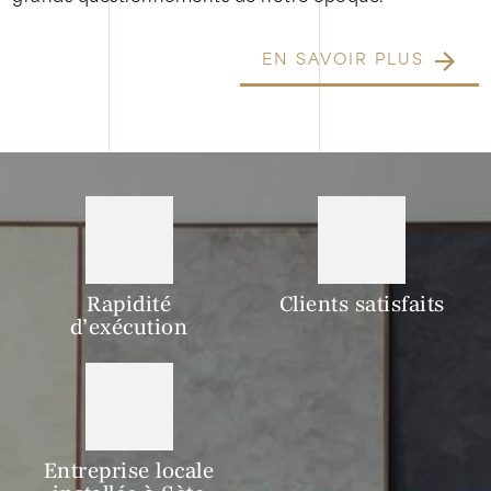
EN SAVOIR PLUS
Rapidité
Clients satisfaits
d’exécution
Entreprise locale