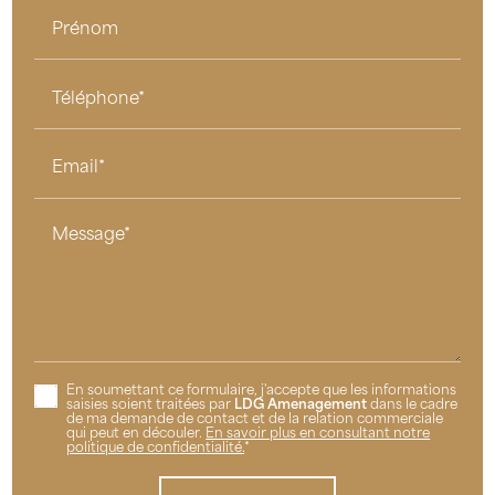
Prénom
Téléphone*
Email*
Message*
En soumettant ce formulaire, j'accepte que les informations
saisies soient traitées par
LDG Amenagement
dans le cadre
de ma demande de contact et de la relation commerciale
qui peut en découler.
En savoir plus en consultant notre
politique de confidentialité.
*