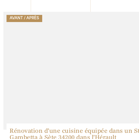
AVANT / APRÈS
Rénovation d'une cuisine équipée dans un S
Gambetta à Sète 34200 dans l'Hérault