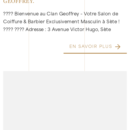
GEOFFREY.
???? Bienvenue au Clan Geoffrey – Votre Salon de
Coiffure & Barbier Exclusivement Masculin à Sète !
???? ???? Adresse : 3 Avenue Victor Hugo, Sète
EN SAVOIR PLUS