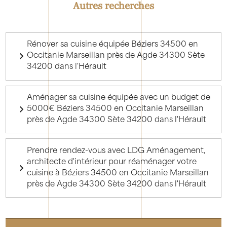
Autres recherches
Rénover sa cuisine équipée Béziers 34500 en
Occitanie Marseillan près de Agde 34300 Sète
34200 dans l'Hérault
Aménager sa cuisine équipée avec un budget de
5000€ Béziers 34500 en Occitanie Marseillan
près de Agde 34300 Sète 34200 dans l'Hérault
Prendre rendez-vous avec LDG Aménagement,
architecte d'intérieur pour réaménager votre
cuisine à Béziers 34500 en Occitanie Marseillan
près de Agde 34300 Sète 34200 dans l'Hérault