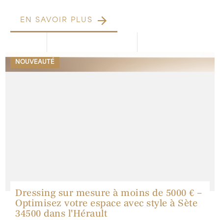
EN SAVOIR PLUS
NOUVEAUTÉ
Dressing sur mesure à moins de 5000 € –
Optimisez votre espace avec style à Sète
34500 dans l'Hérault