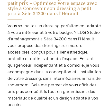
petit prix – Optimisez votre espace avec
style à Concevoir son dressing à petit
prix à Sète 34200 dans l'Hérault
Vous souhaitez un dressing parfaitement adapté
à votre intérieur et à votre budget ? LDG Studio
d’aménagement à Sète 34200 dans l'Hérault,
vous propose des dressings sur mesure
accessibles, conçus pour allier esthétique,
praticité et optimisation de l’espace. En tant
qu’agenceur indépendant et à domicile, je vous
accompagne dans la conception et l’installation
de votre dressing, sans intermédiaires ni frais de
showroom. Cela me permet de vous offrir des
prix plus compétitifs tout en garantissant des
matériaux de qualité et un design adapté à vos
besoins.