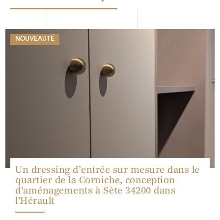
NOUVEAUTÉ
Un dressing d’entrée sur mesure dans le
quartier de la Corniche, conception
d'aménagements à Sète 34200 dans
l'Hérault