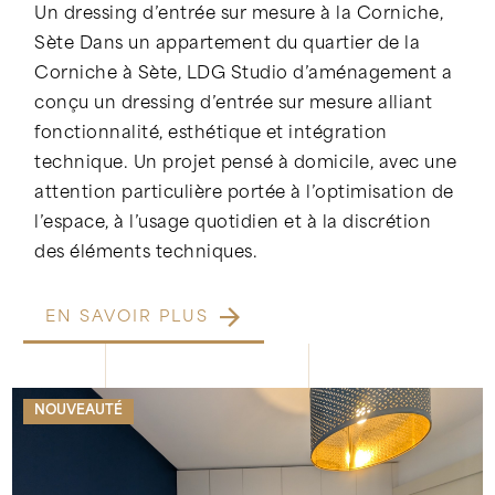
Un dressing d’entrée sur mesure à la Corniche,
Sète Dans un appartement du quartier de la
Corniche à Sète, LDG Studio d’aménagement a
conçu un dressing d’entrée sur mesure alliant
fonctionnalité, esthétique et intégration
technique. Un projet pensé à domicile, avec une
attention particulière portée à l’optimisation de
l’espace, à l’usage quotidien et à la discrétion
des éléments techniques.
EN SAVOIR PLUS
NOUVEAUTÉ