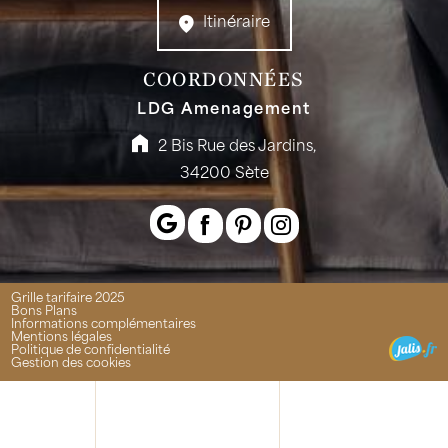
Itinéraire
COORDONNÉES
LDG Amenagement
2 Bis Rue des Jardins,
34200 Sète
Grille tarifaire 2025
Bons Plans
Informations complémentaires
Mentions légales
Politique de confidentialité
Gestion des cookies