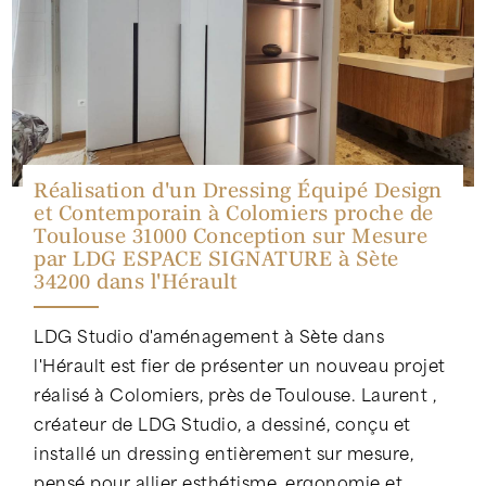
Réalisation d'un Dressing Équipé Design
et Contemporain à Colomiers proche de
Toulouse 31000 Conception sur Mesure
par LDG ESPACE SIGNATURE à Sète
34200 dans l'Hérault
LDG Studio d'aménagement à Sète dans
l'Hérault est fier de présenter un nouveau projet
réalisé à Colomiers, près de Toulouse. Laurent ,
créateur de LDG Studio, a dessiné, conçu et
installé un dressing entièrement sur mesure,
pensé pour allier esthétisme, ergonomie et