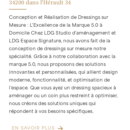
34200 dans l'Hérault 34
Conception et Réalisation de Dressings sur
Mesure : L'Excellence de la Marque 5.0 à
Domicile Chez LDG Studio d’aménagement et
LDG Espace Signature, nous avons fait de la
conception de dressings sur mesure notre
spécialité. Grâce à notre collaboration avec la
marque 5.0, nous proposons des solutions
innovantes et personnalisées, qui allient design
moderne, fonctionnalité, et optimisation de
l’espace. Que vous ayez un dressing spacieux à
aménager ou un coin plus restreint à optimiser,
nous créons des solutions uniques qui
répondent à vos besoins spécifiques.
EN SAVOIR PLUS