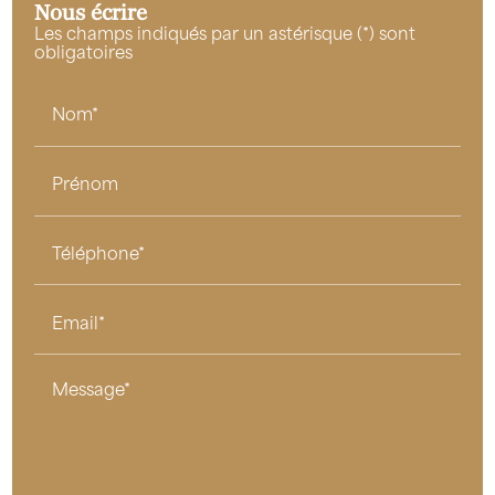
Nous écrire
Les champs indiqués par un astérisque (*) sont
obligatoires
Nom*
Prénom
Téléphone*
Email*
Message*