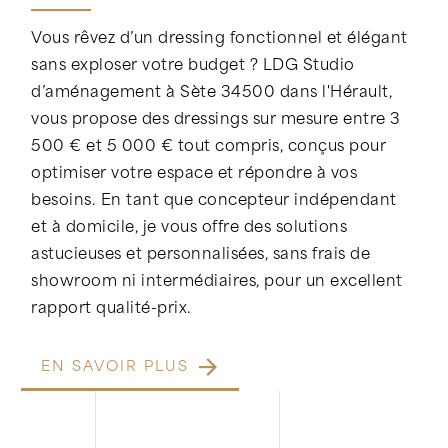
Vous rêvez d’un dressing fonctionnel et élégant
sans exploser votre budget ? LDG Studio
d’aménagement à Sète 34500 dans l'Hérault,
vous propose des dressings sur mesure entre 3
500 € et 5 000 € tout compris, conçus pour
optimiser votre espace et répondre à vos
besoins. En tant que concepteur indépendant
et à domicile, je vous offre des solutions
astucieuses et personnalisées, sans frais de
showroom ni intermédiaires, pour un excellent
rapport qualité-prix.
EN SAVOIR PLUS