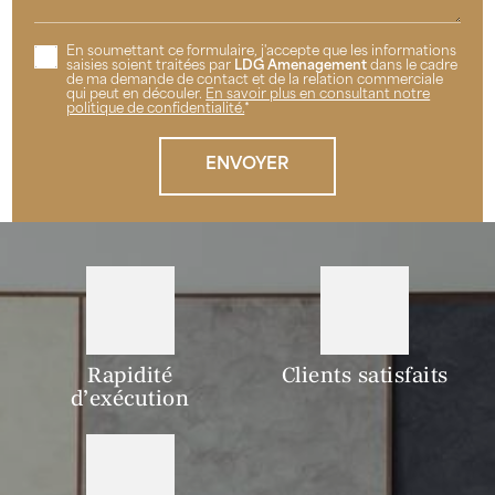
En soumettant ce formulaire, j'accepte que les informations
saisies soient traitées par
LDG Amenagement
dans le cadre
de ma demande de contact et de la relation commerciale
qui peut en découler.
En savoir plus en consultant notre
politique de confidentialité.
*
Rapidité
Clients satisfaits
d’exécution