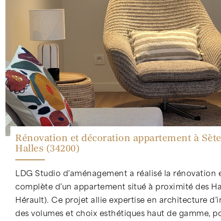
Rénovation et décoration appartement à Sète
Halles (34200)
LDG Studio d’aménagement a réalisé la rénovation e
complète d’un appartement situé à proximité des Ha
Hérault). Ce projet allie expertise en architecture d’i
des volumes et choix esthétiques haut de gamme, p