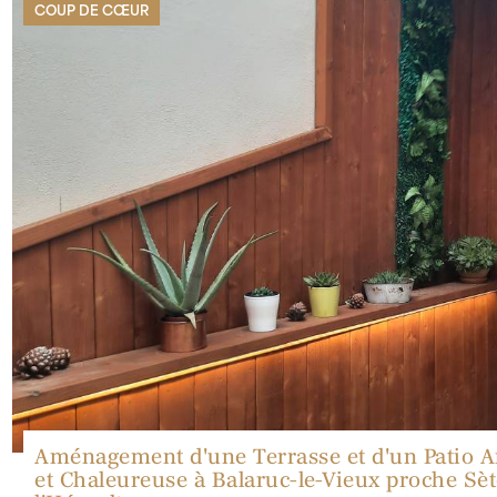
COUP DE CŒUR
Aménagement d'une Terrasse et d'un Patio A
et Chaleureuse à Balaruc-le-Vieux proche Sè