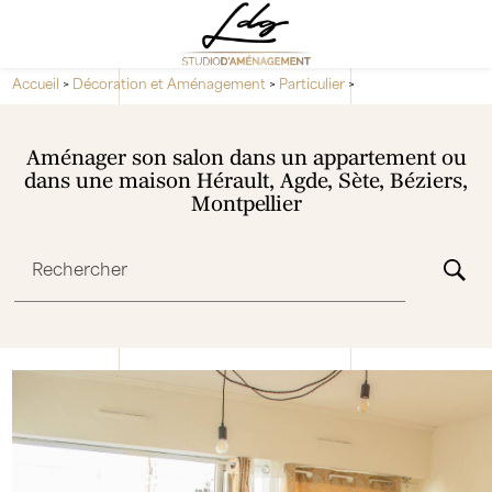
Panneau de gestion des cookies
Accueil
>
Décoration et Aménagement
>
Particulier
>
Aménager son salon dans un appartement ou
dans une maison Hérault, Agde, Sète, Béziers,
Montpellier
Rechercher