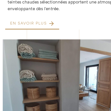
teintes chaudes sélectionnées apportent une atmosp
enveloppante dès l'entrée.
EN SAVOIR PLUS