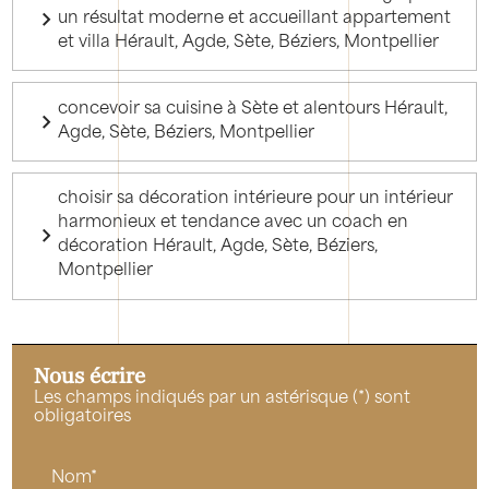
un résultat moderne et accueillant appartement
et villa Hérault, Agde, Sète, Béziers, Montpellier
concevoir sa cuisine à Sète et alentours Hérault,
Agde, Sète, Béziers, Montpellier
choisir sa décoration intérieure pour un intérieur
harmonieux et tendance avec un coach en
décoration Hérault, Agde, Sète, Béziers,
Montpellier
Nous écrire
Les champs indiqués par un astérisque (*) sont
obligatoires
Nom*