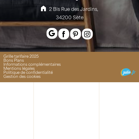
2 Bis Rue des Jardins,
34200 Sète
Grille tarifaire 2025
Bons Plans
Informations complémentaires
Mentions légales
Politique de confidentialité
Gestion des cookies