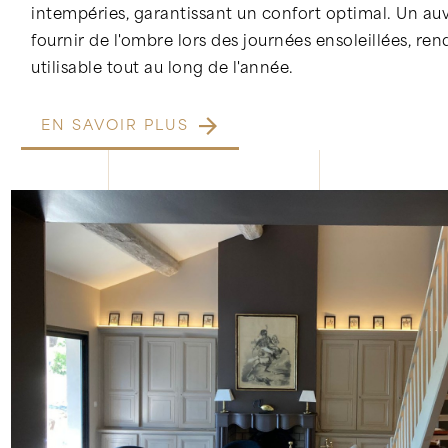
intempéries, garantissant un confort optimal. Un au
fournir de l'ombre lors des journées ensoleillées, re
utilisable tout au long de l'année.
EN SAVOIR PLUS