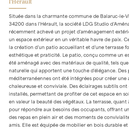
l'Hérault
Située dans la charmante commune de Balaruc-le-V
34200 dans l'Hérault, la société LDG Studio d'Amé
récemment achevé un projet d'aménagement extérie
un espace extérieur en un véritable havre de paix. C
la création d'un patio accueillant et d'une terrasse fo
esthétique et praticité. Le patio, conçu comme un e
été aménagé avec des matériaux de qualité, tels que 
naturelle qui apportent une touche d'élégance. Des 
méditerranéennes ont été intégrées pour créer une
chaleureuse et conviviale. Des éclairages subtils on
installés, permettant de profiter de cet espace en so
en valeur la beauté des végétaux. La terrasse, quant 
pour répondre aux besoins des occupants, offrant u
des repas en plein air et des moments de convivialit
amis. Elle est équipée de mobilier en bois durable et