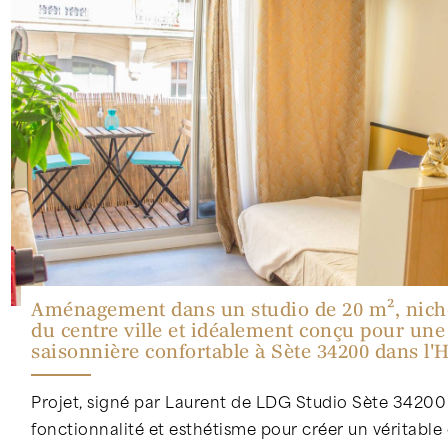
Aménagement dans un studio de 20 m², nich
du centre ville et idéalement conçu pour une
saisonnière confortable à Sète 34200 dans l'
Projet, signé par Laurent de LDG Studio Sète 34200 da
fonctionnalité et esthétisme pour créer un véritable