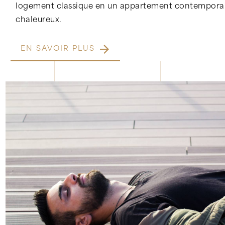
logement classique en un appartement contemporain
chaleureux.
EN SAVOIR PLUS