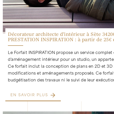
Décorateur architecte d'intérieur à Sète 3420
PRESTATION INSPIRATION : à partir de 25€
Le Forfait INSPIRATION propose un service complet 
d'aménagement intérieur pour un studio, un appart
Ce forfait inclut la conception de plans en 2D et 3D a
modifications et aménagements proposés. Ce forfai
budgétisation des travaux ni le suivi de leur exécutio
EN SAVOIR PLUS