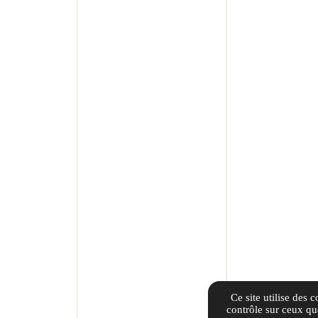
Ce site utilise des 
contrôle sur ceux qu